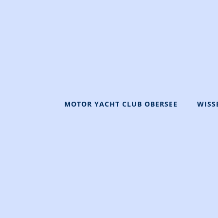
MOTOR YACHT CLUB OBERSEE
WISS