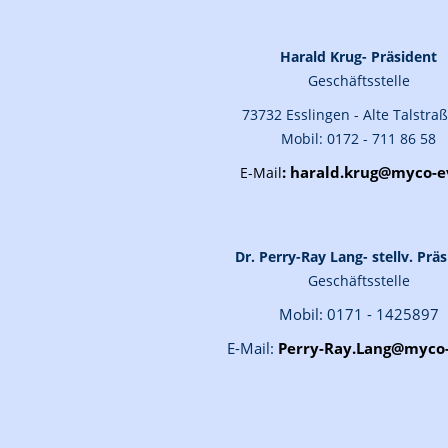
Harald Krug- Präsident
Geschäftsstelle
73732 Esslingen - Alte Talstra
Mobil: 0172 - 711 86 58
:
harald.krug@myco-e
E-Mail
Dr. Perry-Ray Lang- stellv. Prä
Geschäftsstelle
Mobil: 0171 - 1425897
E-Mail:
Perry-Ray.Lang@myco