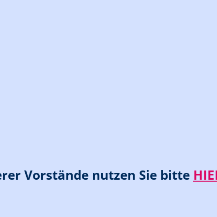
rer Vorstände nutzen Sie bitte
HI