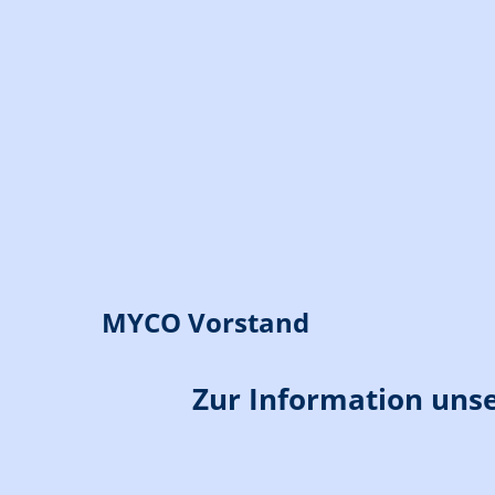
MYCO Vorstand
Zur Information unse