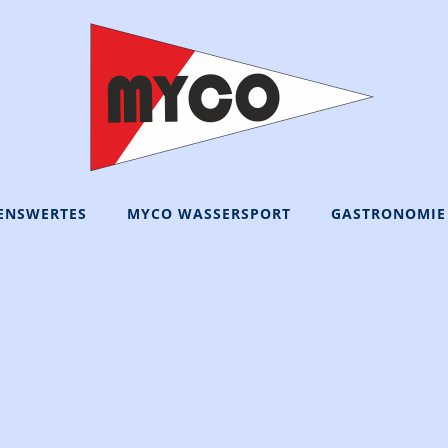
ENSWERTES
MYCO WASSERSPORT
GASTRONOMIE