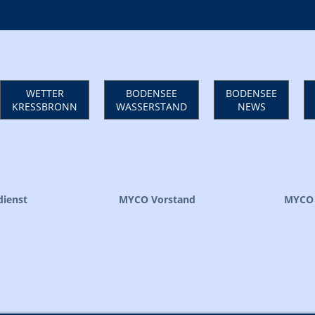
WETTER
BODENSEE
BODENSEE
KRESSBRONN
WASSERSTAND
NEWS
ienst
MYCO Vorstand
MYCO 