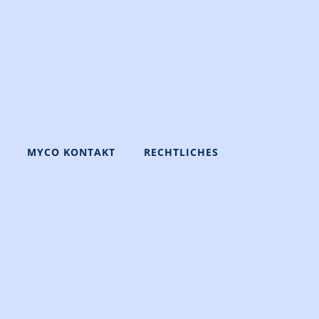
MYCO KONTAKT
RECHTLICHES